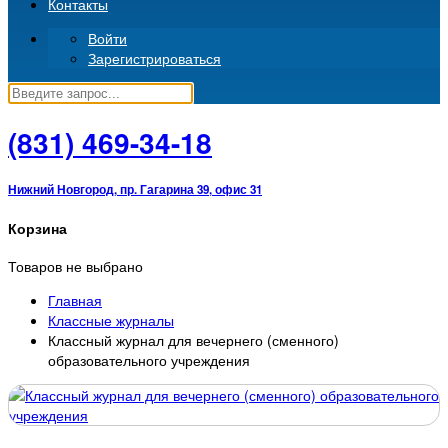
Контакты
Войти
Зарегистрироваться
(831)
469-34-18
Нижний Новгород, пр. Гагарина 39, офис 31
Корзина
Товаров не выбрано
Главная
Классные журналы
Классный журнал для вечернего (сменного)
образовательного учреждения