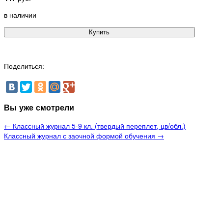
в наличии
Купить
Поделиться:
Вы уже смотрели
← Классный журнал 5-9 кл. (твердый переплет, цв/обл.)
Классный журнал с заочной формой обучения →