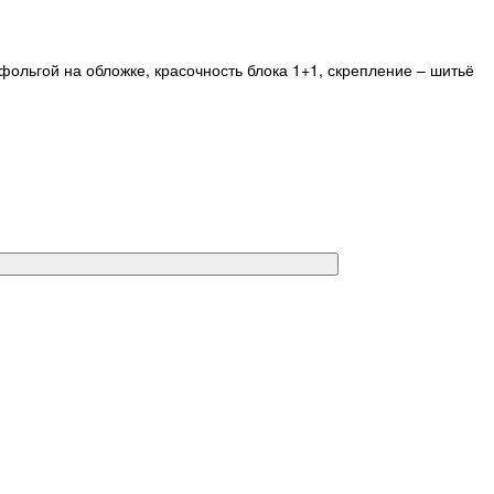
фольгой на обложке, красочность блока 1+1, скрепление – шитьё