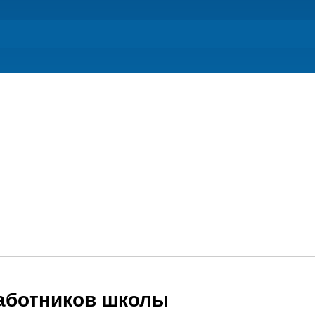
работников школы