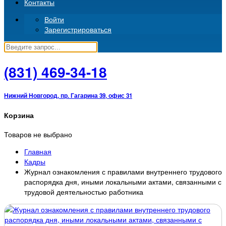
Контакты
Войти
Зарегистрироваться
(831)
469-34-18
Нижний Новгород, пр. Гагарина 39, офис 31
Корзина
Товаров не выбрано
Главная
Кадры
Журнал ознакомления с правилами внутреннего трудового
распорядка дня, иными локальными актами, связанными с
трудовой деятельностью работника