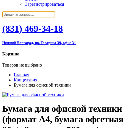
Зарегистрироваться
(831)
469-34-18
Нижний Новгород, пр. Гагарина 39, офис 31
Корзина
Товаров не выбрано
Главная
Канцелярия
Бумага для офисной техники
Бумага для офисной техники
(формат А4, бумага офсетная