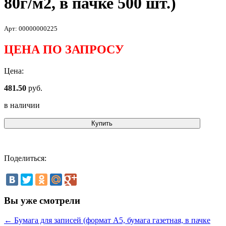
80г/м2, в пачке 500 шт.)
Арт: 00000000225
ЦЕНА ПО ЗАПРОСУ
Цена:
481.50
руб.
в наличии
Купить
Поделиться:
Вы уже смотрели
← Бумага для записей (формат А5, бумага газетная, в пачке