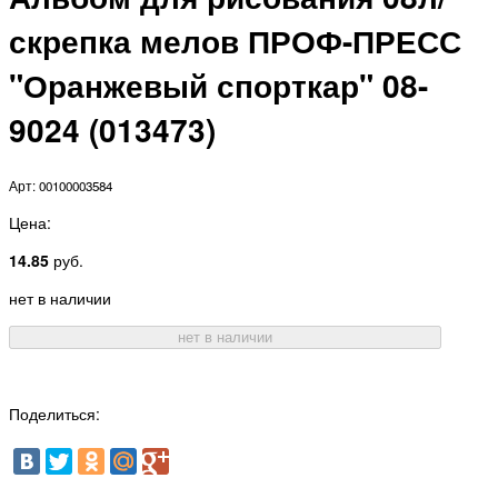
скрепка мелов ПРОФ-ПРЕСС
"Оранжевый спорткар" 08-
9024 (013473)
Арт: 00100003584
Цена:
14.85
руб.
нет в наличии
нет в наличии
Поделиться: