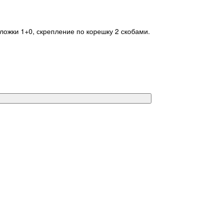
бложки 1+0, скрепление по корешку 2 скобами.