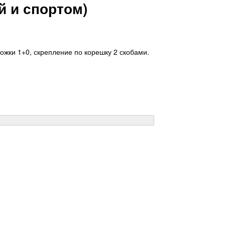
й и спортом)
ложки 1+0, скрепление по корешку 2 скобами.