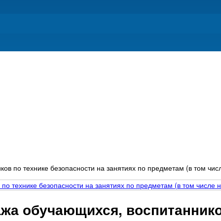
ов по технике безопасности на занятиях по предметам (в том числ
жа обучающихся, воспитаннико