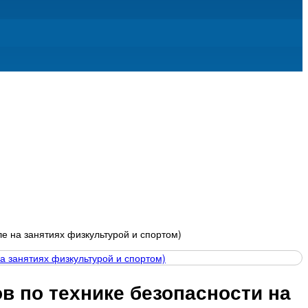
е на занятиях физкультурой и спортом)
в по технике безопасности на