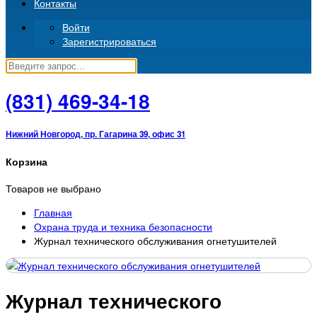
Контакты
Войти
Зарегистрироваться
(831)
469-34-18
Нижний Новгород, пр. Гагарина 39, офис 31
Корзина
Товаров не выбрано
Главная
Охрана труда и техника безопасности
Журнал технического обслуживания огнетушителей
Журнал технического