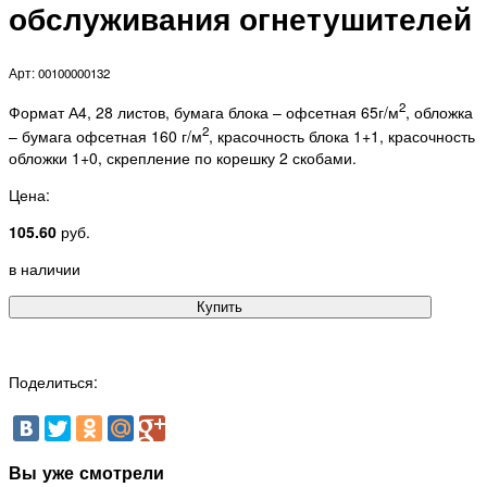
обслуживания огнетушителей
Арт: 00100000132
2
Формат А4, 28 листов, бумага блока – офсетная 65г/м
, обложка
2
– бумага офсетная 160 г/м
, красочность блока 1+1, красочность
обложки 1+0, скрепление по корешку 2 скобами.
Цена:
105.60
руб.
в наличии
Купить
Поделиться:
Вы уже смотрели