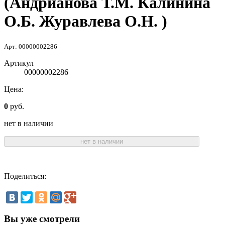
(Андрианова Т.М. Калинина
О.Б. Журавлева О.Н. )
Арт: 00000002286
Артикул
00000002286
Цена:
0
руб.
нет в наличии
нет в наличии
Поделиться:
Вы уже смотрели