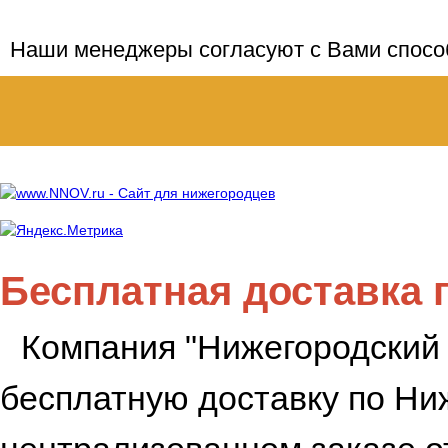
Наши менеджеры согласуют с Вами способ
Бесплатная доставка 
Компания "Нижегородский 
бесплатную доставку по Ни