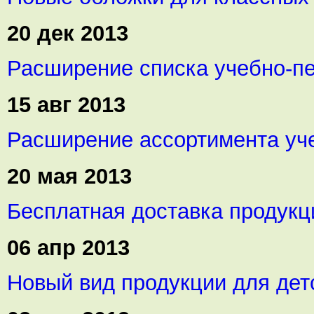
20 дек 2013
Расширение списка учебно-пе
15 авг 2013
Расширение ассортимента уч
20 мая 2013
Бесплатная доставка продукц
06 апр 2013
Новый вид продукции для де