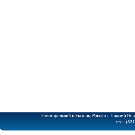
Нижегородский печатник, Россия г. Нижний Нов
тел.: (83