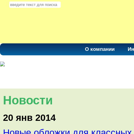
О компании
Ин
Новости
20 янв 2014
Новые обложки для классных