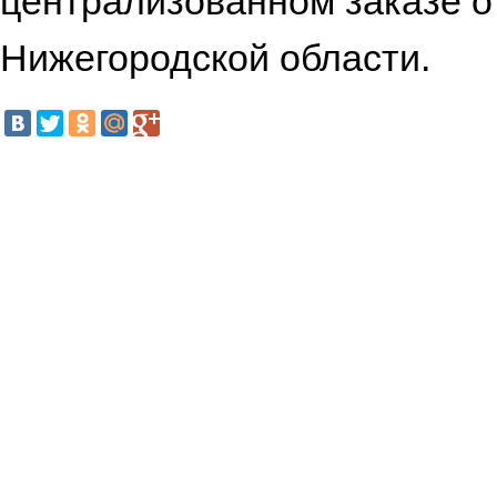
централизованном заказе о
Нижегородской области.